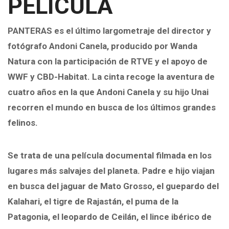
PELÍCULA
PANTERAS es el último largometraje del director y
fotógrafo
Andoni Canela
, producido por
Wanda
Natura
con la participación de RTVE y el apoyo de
WWF y CBD-Habitat. La cinta recoge la aventura de
cuatro años en la que Andoni Canela y su hijo Unai
recorren el mundo en busca de los últimos grandes
felinos.
Se trata de una película documental filmada en los
lugares más salvajes del planeta. Padre e hijo viajan
en busca del jaguar de Mato Grosso, el guepardo del
Kalahari, el tigre de Rajastán, el puma de la
Patagonia, el leopardo de Ceilán, el lince ibérico de