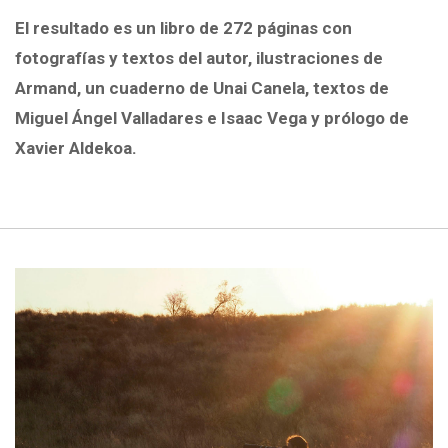
El resultado es
un libro de 272 páginas con
fotografías
y textos del autor, ilustraciones de
Armand, un cuaderno de Unai Canela, textos de
Miguel Ángel Valladares e Isaac Vega y prólogo de
Xavier Aldekoa.