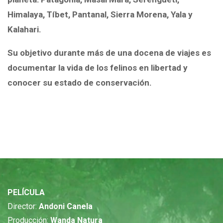
Himalaya, Tíbet, Pantanal, Sierra Morena, Yala y
Kalahari.
Su objetivo durante más de una docena de viajes es
documentar
la vida de los felinos en libertad y
conocer su estado de conservación
.
PELÍCULA
Director:
Andoni Canela
Producción:
Wanda Natura