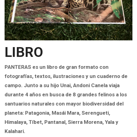
LIBRO
PANTERAS
es un
libro de gran formato
con
fotografías, textos, ilustraciones y un cuaderno de
campo. Junto a su hijo Unai, Andoni Canela viaja
durante 4 años en busca de 8 grandes felinos a los
santuarios naturales con mayor biodiversidad del
planeta:
Patagonia, Masái Mara, Serengueti,
Himalaya, Tíbet, Pantanal, Sierra Morena, Yala y
Kalahari
.