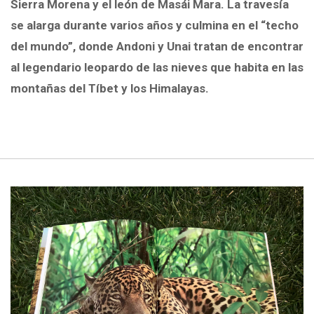
Sierra Morena y el león de Masái Mara. La travesía
se alarga durante varios años y culmina en el “techo
del mundo”, donde Andoni y Unai tratan de encontrar
al legendario leopardo de las nieves que habita en las
montañas del Tíbet y los Himalayas.