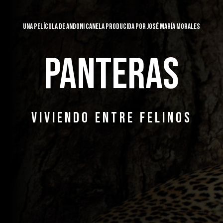
UNA PELÍCULA DE ANDONI CANELA PRODUCIDA POR JOSÉ MARÍA MORALES
PANTERAS
VIVIENDO ENTRE FELINOS