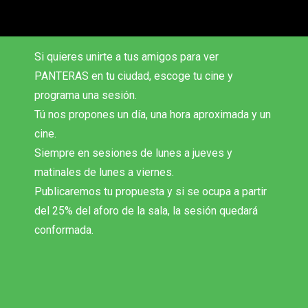
Si quieres unirte a tus amigos para ver
PANTERAS en tu ciudad, escoge tu cine y
programa una sesión.
Tú nos propones un día, una hora aproximada y un
cine.
Siempre en sesiones de lunes a jueves y
matinales de lunes a viernes.
Publicaremos tu propuesta y si se ocupa a partir
del 25% del aforo de la sala, la sesión quedará
conformada.