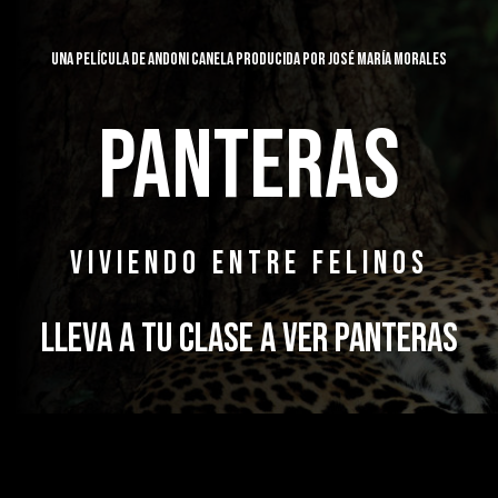
UNA PELÍCULA DE ANDONI CANELA PRODUCIDA POR JOSÉ MARÍA MORALES
PANTERAS
VIVIENDO ENTRE FELINOS
LLEVA A TU CLASE A VER PANTERAS