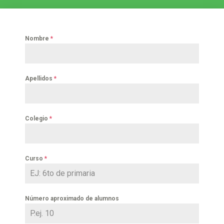
Nombre
*
Apellidos
*
Colegio
*
Curso
*
Número aproximado de alumnos