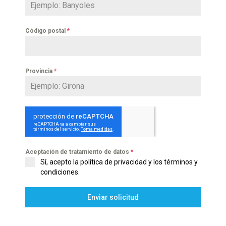
Código postal
*
Provincia
*
Aceptación de tratamiento de datos
*
Sí, acepto la
política de privacidad y los términos y
condiciones
.
Enviar solicitud