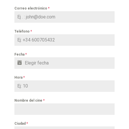
Correo electrónico
*
Teléfono
*
Fecha
*
Hora
*
Nombre del cine
*
Ciudad
*