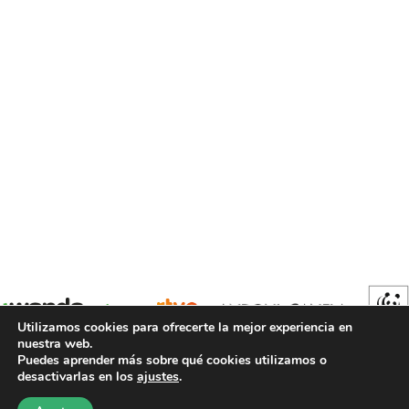
Utilizamos cookies para ofrecerte la mejor experiencia en
nuestra web.
Puedes aprender más sobre qué cookies utilizamos o
desactivarlas en los
ajustes
.