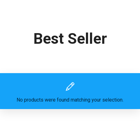
Best Seller
No products were found matching your selection.