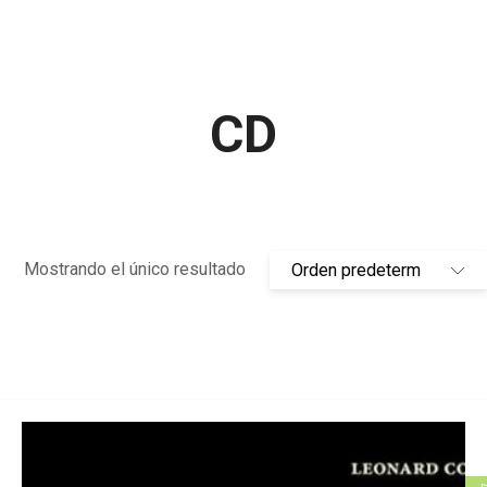
CD
Mostrando el único resultado