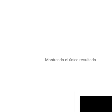
Mostrando el único resultado