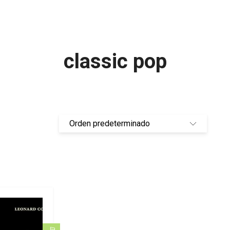
classic pop