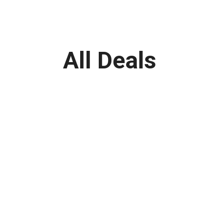
All Deals