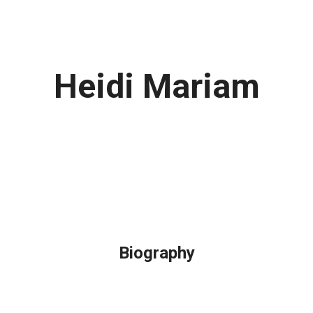
Heidi Mariam
Biography