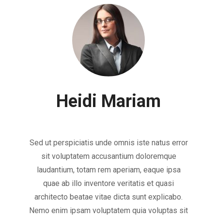
Heidi Mariam
Sed ut perspiciatis unde omnis iste natus error
sit voluptatem accusantium doloremque
laudantium, totam rem aperiam, eaque ipsa
quae ab illo inventore veritatis et quasi
architecto beatae vitae dicta sunt explicabo.
Nemo enim ipsam voluptatem quia voluptas sit