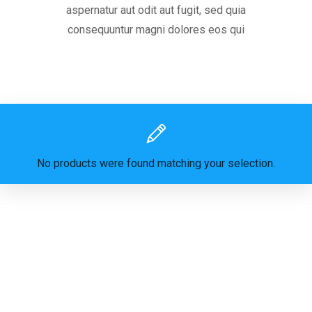
aspernatur aut odit aut fugit, sed quia
consequuntur magni dolores eos qui
No products were found matching your selection.