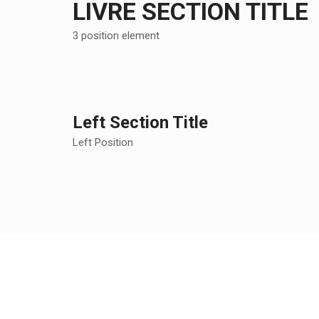
LIVRE SECTION TITLE
3 position element
Left Section Title
Left Position