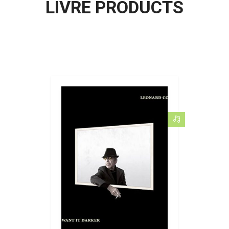
LIVRE PRODUCTS