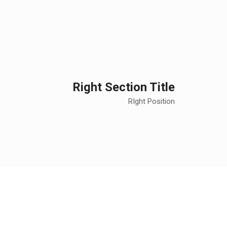
Right Section Title
RIght Position