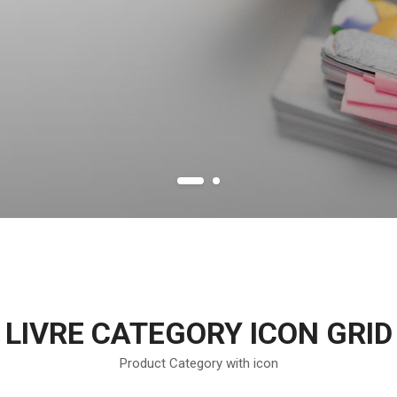
LIVRE CATEGORY ICON GRID
Product Category with icon