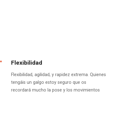
Flexibilidad
Flexibilidad, agilidad, y rapidez extrema. Quienes
tengáis un galgo estoy seguro que os
recordará mucho la pose y los movimientos