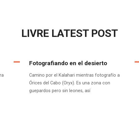
LIVRE LATEST POST
Fotografiando en el desierto
ra
Camino por el Kalahari mientras fotografío a
Órices del Cabo (Oryx). Es una zona con
guepardos pero sin leones, así