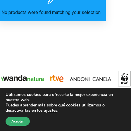
No products were found matching your selection.
Utilizamos cookies para ofrecerte la mejor experiencia en
nuestra web.
Puedes aprender más sobre qué cookies utilizamos o
desactivarlas en los
ajustes
.
Copyright © 2021 PANTERAS
Andoni Canela
y
Wanda Natura
Aceptar