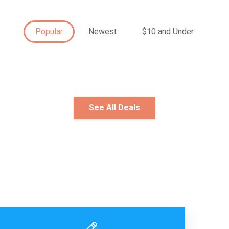
Popular
Newest
$10 and Under
See All Deals