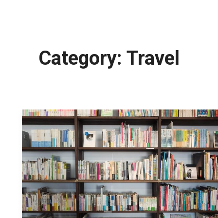
Category:
Travel