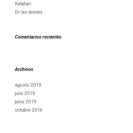
Kalahari
En las arenas
Comentarios recientes
Archivos
agosto 2019
julio 2019
junio 2019
octubre 2016