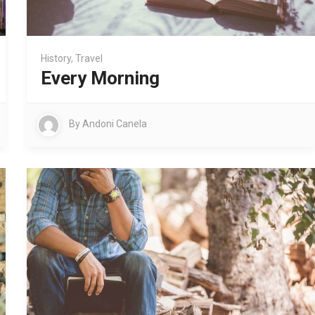
History
,
Travel
Every Morning
By
Andoni Canela