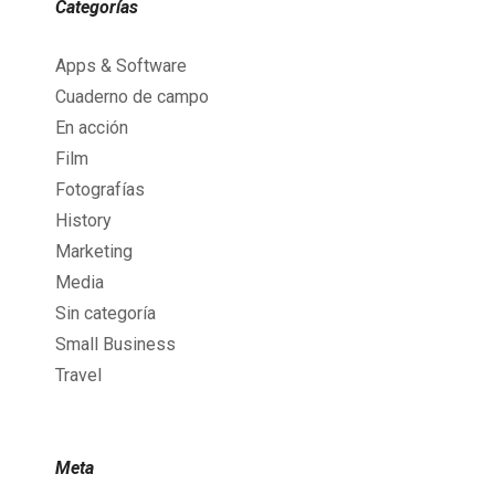
Categorías
Apps & Software
Cuaderno de campo
En acción
Film
Fotografías
History
Marketing
Media
Sin categoría
Small Business
Travel
Meta