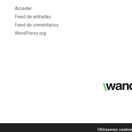
Acceder
Feed de entradas
Feed de comentarios
WordPress.org
Utilizamos cookies