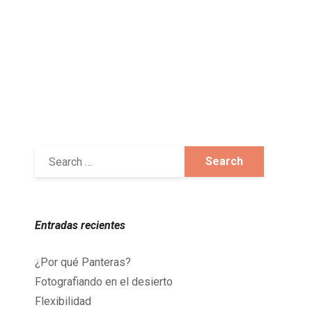
Entradas recientes
¿Por qué Panteras?
Fotografiando en el desierto
Flexibilidad