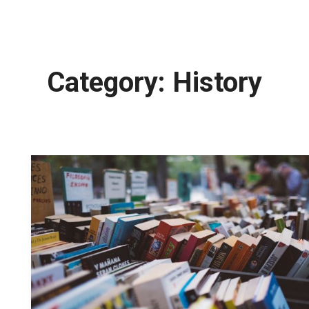
Category:
History