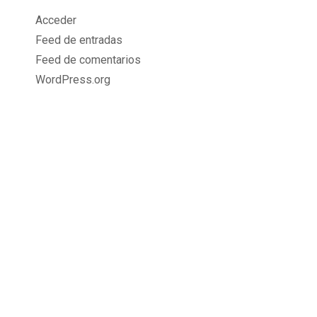
Acceder
Feed de entradas
Feed de comentarios
WordPress.org