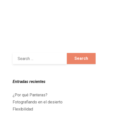
Entradas recientes
¿Por qué Panteras?
Fotografiando en el desierto
Flexibilidad