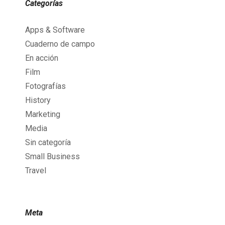
Categorías
Apps & Software
Cuaderno de campo
En acción
Film
Fotografías
History
Marketing
Media
Sin categoría
Small Business
Travel
Meta