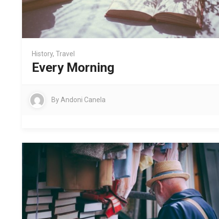
History
,
Travel
Every Morning
By
Andoni Canela