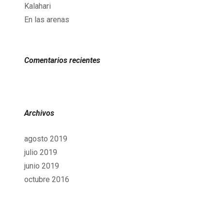
Kalahari
En las arenas
Comentarios recientes
Archivos
agosto 2019
julio 2019
junio 2019
octubre 2016