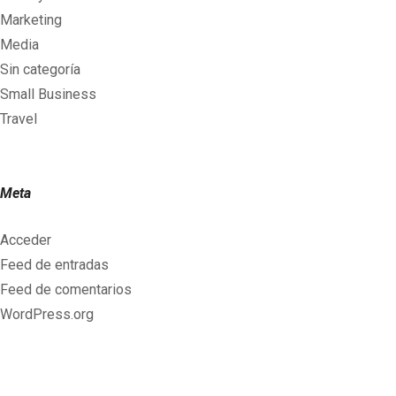
Marketing
Media
Sin categoría
Small Business
Travel
Meta
Acceder
Feed de entradas
Feed de comentarios
WordPress.org