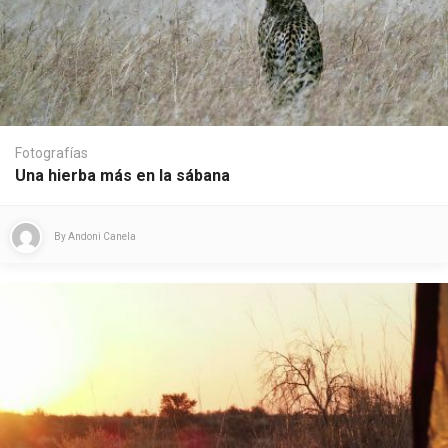
Fotografías
Una hierba más en la sábana
By
Andoni Canela