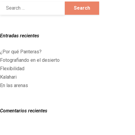
Entradas recientes
¿Por qué Panteras?
Fotografiando en el desierto
Flexibilidad
Kalahari
En las arenas
Comentarios recientes