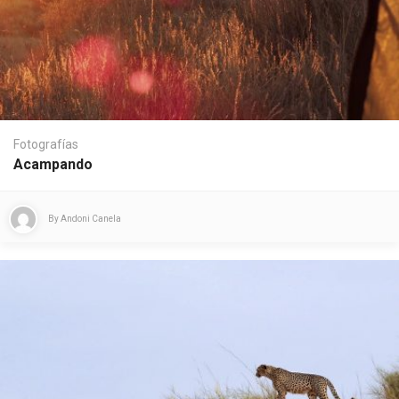
Fotografías
Acampando
By
Andoni Canela