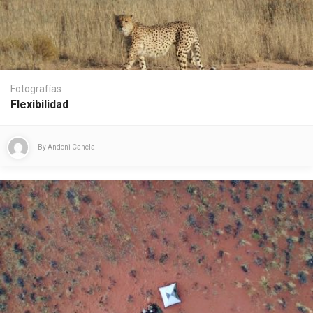
Fotografías
Flexibilidad
By
Andoni Canela