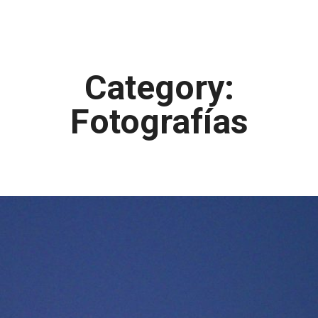
Category:
Fotografías