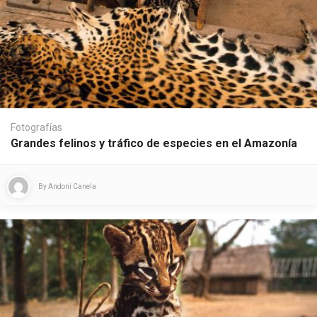
Fotografías
Grandes felinos y tráfico de especies en el Amazonía
By
Andoni Canela