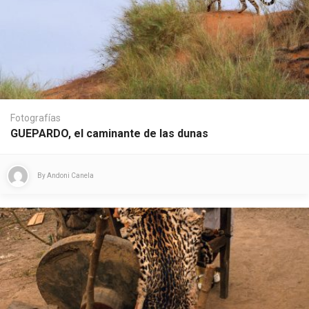
Fotografías
GUEPARDO, el caminante de las dunas
By
Andoni Canela