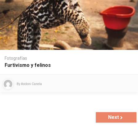
Fotografías
Furtivismo y felinos
By
Andoni Canela
Next