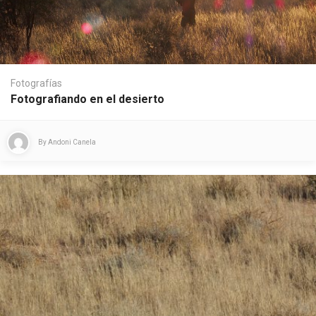
Fotografías
Fotografiando en el desierto
By
Andoni Canela