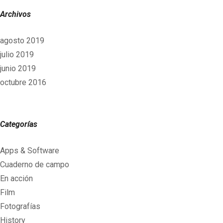
Archivos
agosto 2019
julio 2019
junio 2019
octubre 2016
Categorías
Apps & Software
Cuaderno de campo
En acción
Film
Fotografías
History