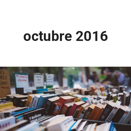
octubre 2016