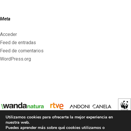
Meta
Acceder
Feed de entradas
Feed de comentarios
WordPress.org
Utilizamos cookies para ofrecerte la mejor experiencia en
nuestra web.
Puedes aprender más sobre qué cookies utilizamos o