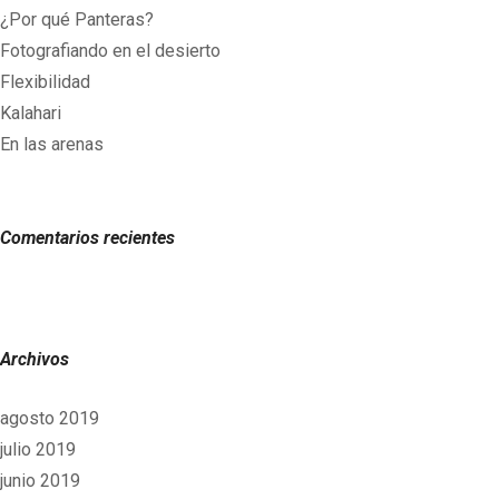
¿Por qué Panteras?
Fotografiando en el desierto
Flexibilidad
Kalahari
En las arenas
Comentarios recientes
Archivos
agosto 2019
julio 2019
junio 2019