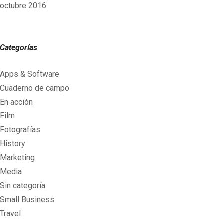
octubre 2016
Categorías
Apps & Software
Cuaderno de campo
En acción
Film
Fotografías
History
Marketing
Media
Sin categoría
Small Business
Travel