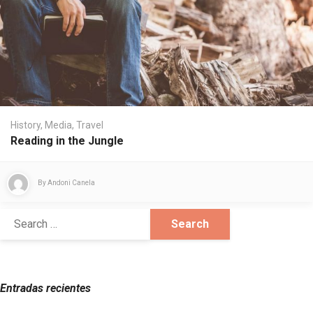
History
,
Media
,
Travel
Reading in the Jungle
By
Andoni Canela
Entradas recientes