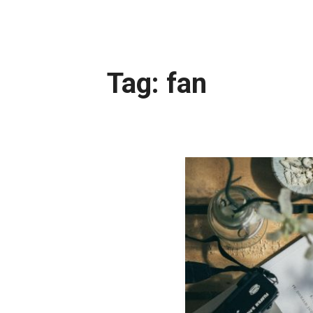
Tag:
fan