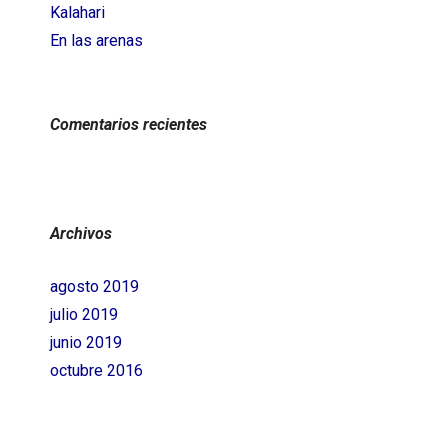
Kalahari
En las arenas
Comentarios recientes
Archivos
agosto 2019
julio 2019
junio 2019
octubre 2016