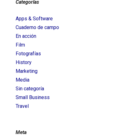
Categorías
Apps & Software
Cuaderno de campo
En acción
Film
Fotografías
History
Marketing
Media
Sin categoría
Small Business
Travel
Meta