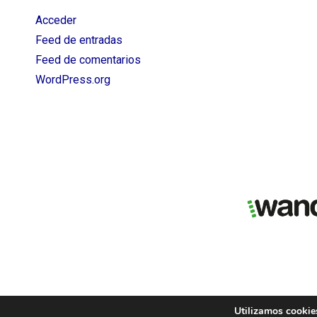
Acceder
Feed de entradas
Feed de comentarios
WordPress.org
Utilizamos cookies