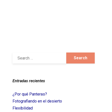
Entradas recientes
¿Por qué Panteras?
Fotografiando en el desierto
Flexibilidad