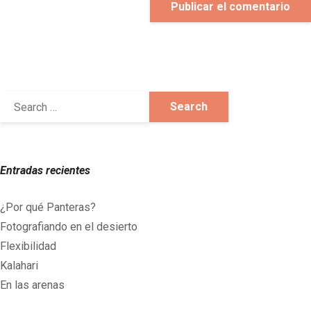
Entradas recientes
¿Por qué Panteras?
Fotografiando en el desierto
Flexibilidad
Kalahari
En las arenas