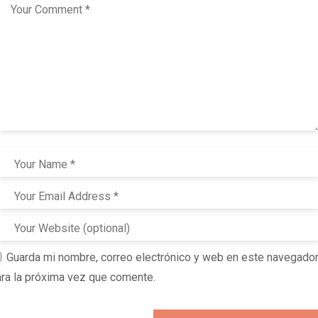
Guarda mi nombre, correo electrónico y web en este navegado
ra la próxima vez que comente.