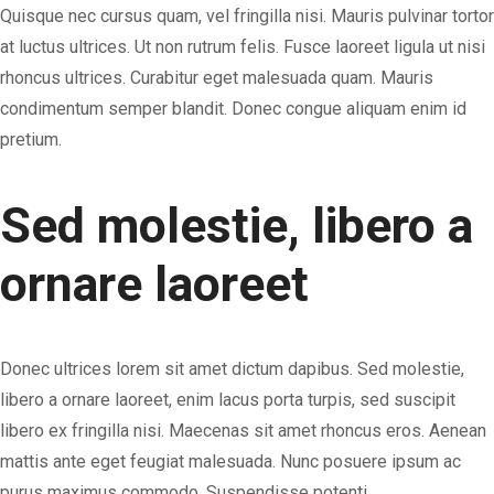
Quisque nec cursus quam, vel fringilla nisi. Mauris pulvinar tortor
at luctus ultrices. Ut non rutrum felis. Fusce laoreet ligula ut nisi
rhoncus ultrices. Curabitur eget malesuada quam. Mauris
condimentum semper blandit. Donec congue aliquam enim id
pretium.
Sed molestie, libero a
ornare laoreet
Donec ultrices lorem sit amet dictum dapibus. Sed molestie,
libero a ornare laoreet, enim lacus porta turpis
, sed suscipit
libero ex fringilla nisi. Maecenas sit amet rhoncus eros. Aenean
mattis ante eget feugiat malesuada. Nunc posuere ipsum ac
purus maximus commodo. Suspendisse potenti.