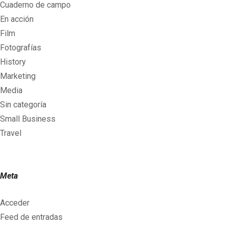
Cuaderno de campo
En acción
Film
Fotografías
History
Marketing
Media
Sin categoría
Small Business
Travel
Meta
Acceder
Feed de entradas