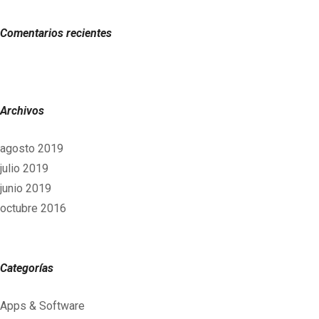
Comentarios recientes
Archivos
agosto 2019
julio 2019
junio 2019
octubre 2016
Categorías
Apps & Software