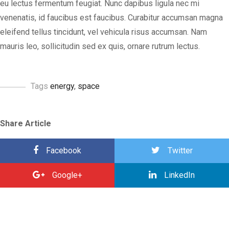
eu lectus fermentum feugiat. Nunc dapibus ligula nec mi
venenatis, id faucibus est faucibus. Curabitur accumsan magna
eleifend tellus tincidunt, vel vehicula risus accumsan. Nam
mauris leo, sollicitudin sed ex quis, ornare rutrum lectus.
Tags
energy
,
space
Share Article
Facebook
Twitter
Google+
LinkedIn