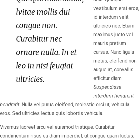
vestibulum erat eros,
lvitae mollis dui
id interdum velit
congue non.
ultricies nec. Etiam
maximus justo vel
Curabitur nec
mauris pretium
ornare nulla. In et
cursus. Nunc ligula
metus, eleifend non
leo in nisi feugiat
augue at, convallis
ultricies.
efficitur diam.
Suspendisse
interdum hendrerit
hendrerit
. Nulla vel purus eleifend, molestie orci ut, vehicula
eros. Sed ultricies lectus quis lobortis vehicula.
Vivamus laoreet arcu vel euismod tristique. Curabitur
condimentum risus eu diam imperdiet, ut congue quam luctus.