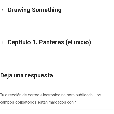
Drawing Something
Capítulo 1. Panteras (el inicio)
Deja una respuesta
Tu dirección de correo electrónico no será publicada.
Los
campos obligatorios están marcados con
*