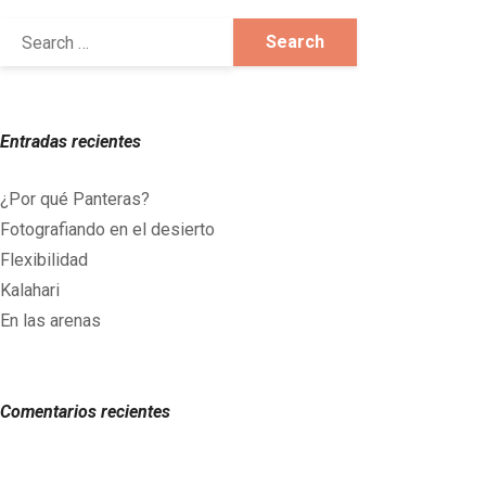
Entradas recientes
¿Por qué Panteras?
Fotografiando en el desierto
Flexibilidad
Kalahari
En las arenas
Comentarios recientes