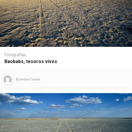
Fotografías
Baobabs, tesoros vivos
By
Andoni Canela