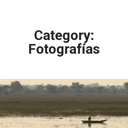
Category:
Fotografías