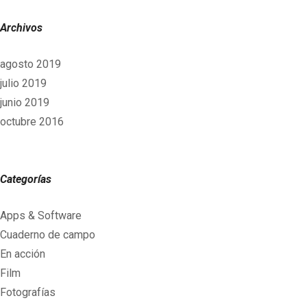
Archivos
agosto 2019
julio 2019
junio 2019
octubre 2016
Categorías
Apps & Software
Cuaderno de campo
En acción
Film
Fotografías