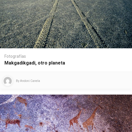
Fotografías
Makgadikgadi, otro planeta
By
Andoni Canela