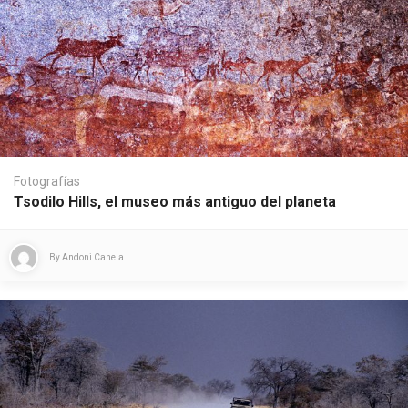
Fotografías
Tsodilo Hills, el museo más antiguo del planeta
By
Andoni Canela