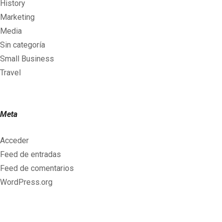
History
Marketing
Media
Sin categoría
Small Business
Travel
Meta
Acceder
Feed de entradas
Feed de comentarios
WordPress.org