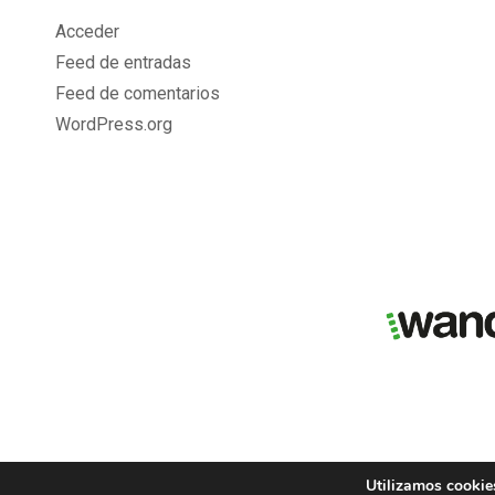
Acceder
Feed de entradas
Feed de comentarios
WordPress.org
Utilizamos cookies