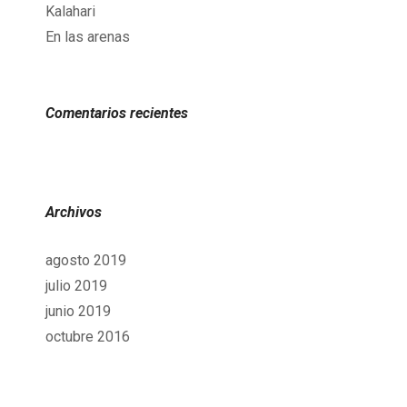
Kalahari
En las arenas
Comentarios recientes
Archivos
agosto 2019
julio 2019
junio 2019
octubre 2016