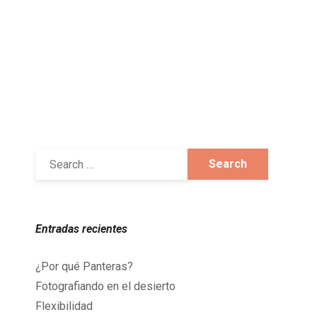
Entradas recientes
¿Por qué Panteras?
Fotografiando en el desierto
Flexibilidad