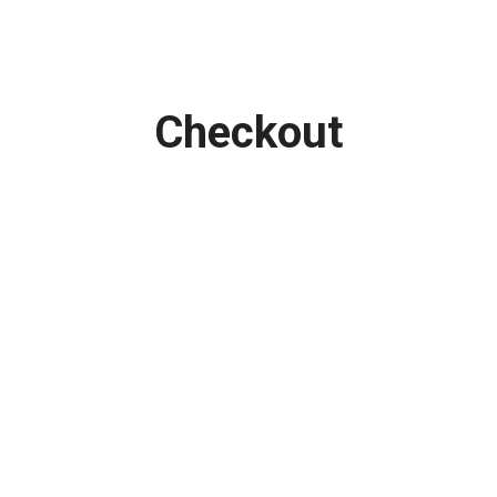
Checkout