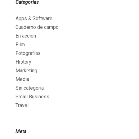
Categorías
Apps & Software
Cuaderno de campo
En acción
Film
Fotografías
History
Marketing
Media
Sin categoría
Small Business
Travel
Meta