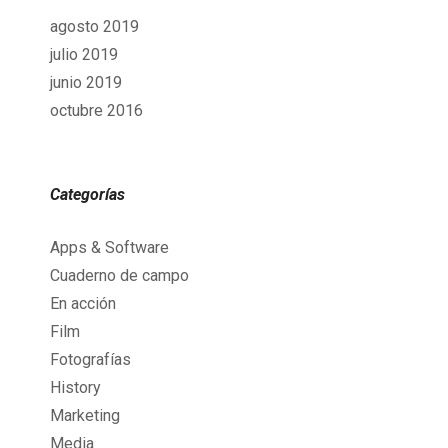
agosto 2019
julio 2019
junio 2019
octubre 2016
Categorías
Apps & Software
Cuaderno de campo
En acción
Film
Fotografías
History
Marketing
Media