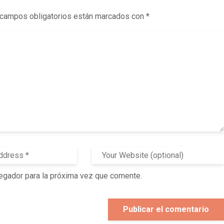
campos obligatorios están marcados con
*
egador para la próxima vez que comente.