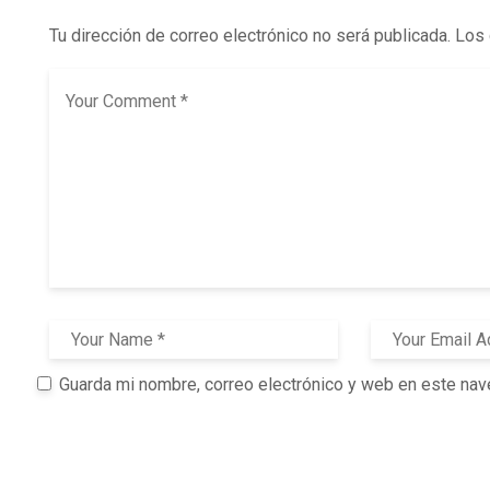
Tu dirección de correo electrónico no será publicada.
Los 
Guarda mi nombre, correo electrónico y web en este nav