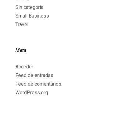
Sin categoría
Small Business
Travel
Meta
Acceder
Feed de entradas
Feed de comentarios
WordPress.org