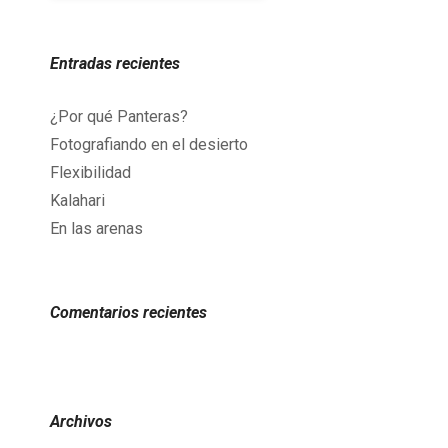
Entradas recientes
¿Por qué Panteras?
Fotografiando en el desierto
Flexibilidad
Kalahari
En las arenas
Comentarios recientes
Archivos