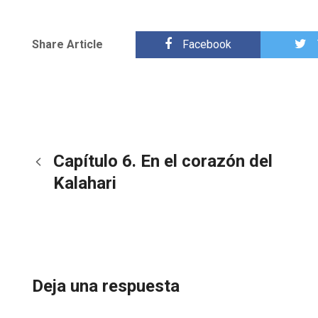
Share Article
Facebook
Capítulo 6. En el corazón del
Kalahari
Deja una respuesta