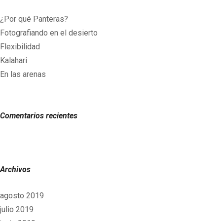
¿Por qué Panteras?
Fotografiando en el desierto
Flexibilidad
Kalahari
En las arenas
Comentarios recientes
Archivos
agosto 2019
julio 2019