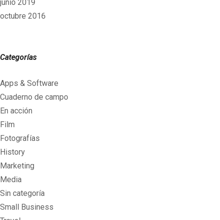
junio 2019
octubre 2016
Categorías
Apps & Software
Cuaderno de campo
En acción
Film
Fotografías
History
Marketing
Media
Sin categoría
Small Business