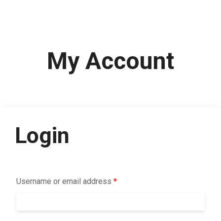
My Account
Login
Username or email address
*