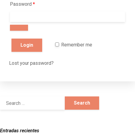
Password
*
Remember me
Lost your password?
Entradas recientes