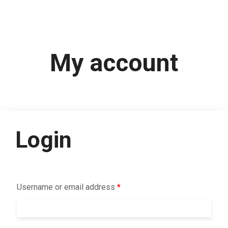
My account
Login
Username or email address
*