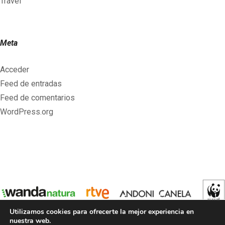
Travel
Meta
Acceder
Feed de entradas
Feed de comentarios
WordPress.org
Utilizamos cookies para ofrecerte la mejor experiencia en
nuestra web.