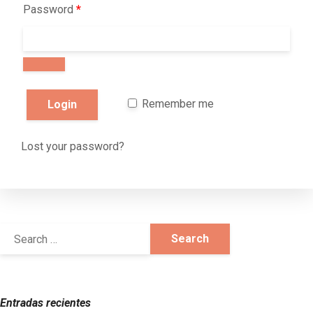
Password
*
Remember me
Lost your password?
Entradas recientes