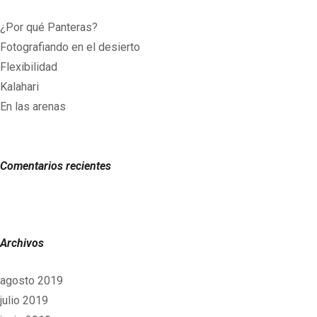
¿Por qué Panteras?
Fotografiando en el desierto
Flexibilidad
Kalahari
En las arenas
Comentarios recientes
Archivos
agosto 2019
julio 2019