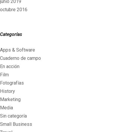
junio 2019
octubre 2016
Categorías
Apps & Software
Cuaderno de campo
En acción
Film
Fotografías
History
Marketing
Media
Sin categoría
Small Business