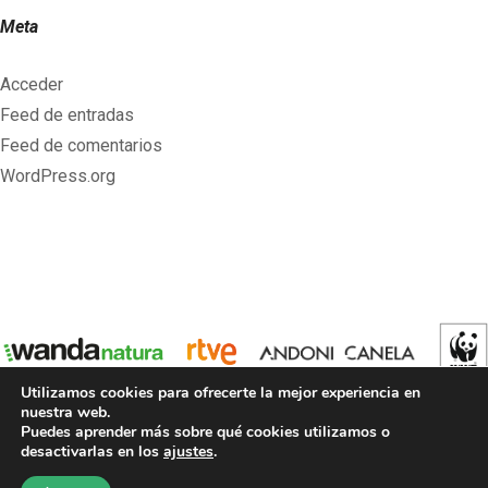
Meta
Acceder
Feed de entradas
Feed de comentarios
WordPress.org
Utilizamos cookies para ofrecerte la mejor experiencia en
nuestra web.
Puedes aprender más sobre qué cookies utilizamos o
desactivarlas en los
ajustes
.
Copyright © 2021 PANTERAS
Andoni Canela
y
Wanda Natura