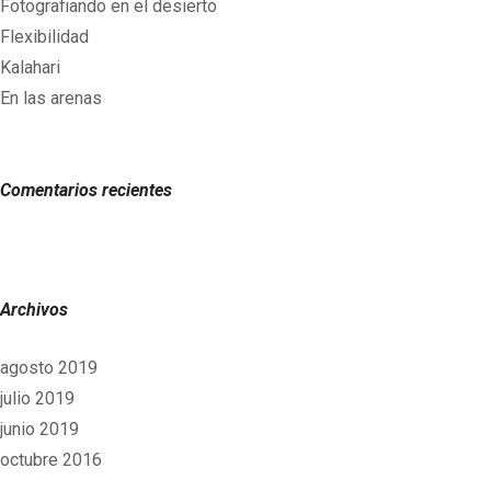
Fotografiando en el desierto
Flexibilidad
Kalahari
En las arenas
Comentarios recientes
Archivos
agosto 2019
julio 2019
junio 2019
octubre 2016