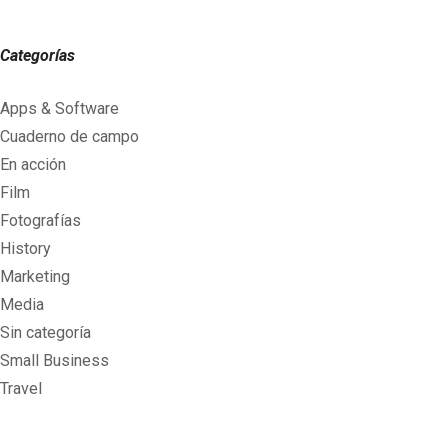
Categorías
Apps & Software
Cuaderno de campo
En acción
Film
Fotografías
History
Marketing
Media
Sin categoría
Small Business
Travel