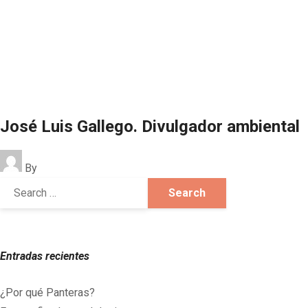
José Luis Gallego. Divulgador ambiental
By
Entradas recientes
¿Por qué Panteras?