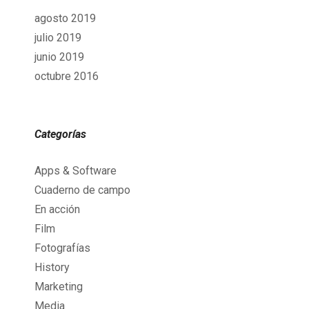
agosto 2019
julio 2019
junio 2019
octubre 2016
Categorías
Apps & Software
Cuaderno de campo
En acción
Film
Fotografías
History
Marketing
Media