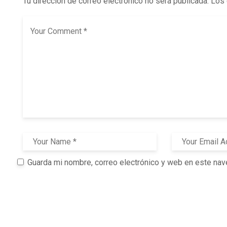
Tu dirección de correo electrónico no será publicada.
Los 
Guarda mi nombre, correo electrónico y web en este nav