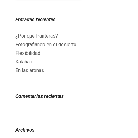
Entradas recientes
¿Por qué Panteras?
Fotografiando en el desierto
Flexibilidad
Kalahari
En las arenas
Comentarios recientes
Archivos