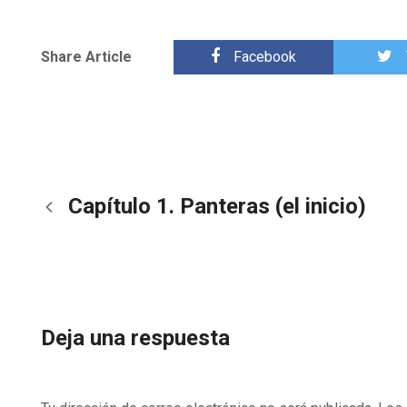
Share Article
Facebook
Capítulo 1. Panteras (el inicio)
Deja una respuesta