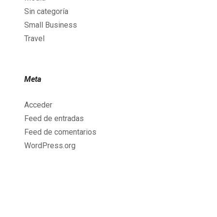
Sin categoría
Small Business
Travel
Meta
Acceder
Feed de entradas
Feed de comentarios
WordPress.org