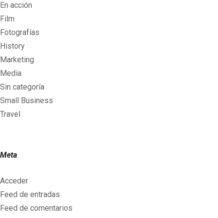
En acción
Film
Fotografías
History
Marketing
Media
Sin categoría
Small Business
Travel
Meta
Acceder
Feed de entradas
Feed de comentarios