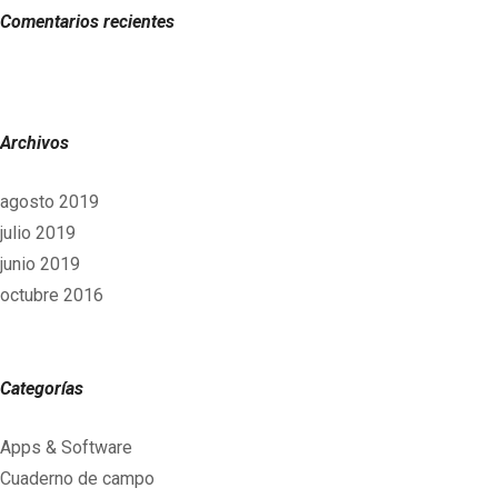
Comentarios recientes
Archivos
agosto 2019
julio 2019
junio 2019
octubre 2016
Categorías
Apps & Software
Cuaderno de campo