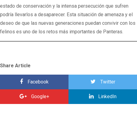
estado de conservación y la intensa persecución que sufren
podría llevarlos a desaparecer. Esta situación de amenaza y el
deseo de que las nuevas generaciones puedan convivir con los
felinos es uno de los retos más importantes de Panteras.
Share Article
Facebook
Twitter
Google+
LinkedIn