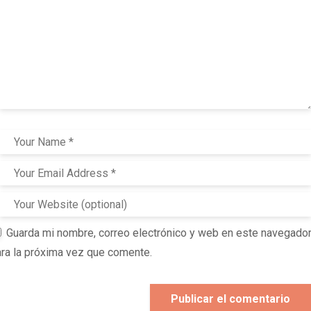
Guarda mi nombre, correo electrónico y web en este navegado
ra la próxima vez que comente.