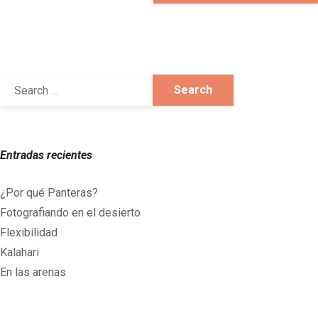
Entradas recientes
¿Por qué Panteras?
Fotografiando en el desierto
Flexibilidad
Kalahari
En las arenas