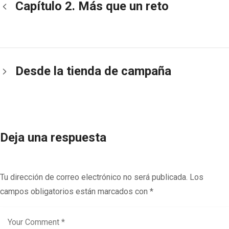
Capítulo 2. Más que un reto
Desde la tienda de campaña
Deja una respuesta
Tu dirección de correo electrónico no será publicada.
Los
campos obligatorios están marcados con
*